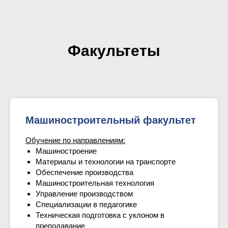
Факультеты
Машиностроительный факультет
Обучение по направлениям:
Машиностроение
Материалы и технологии на транспорте
Обеспечение производства
Машиностроительная технология
Управление производством
Специализации в педагогике
Техническая подготовка с уклоном в
преподавание