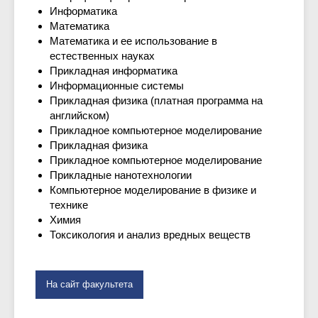
Информатика
Математика
Математика и ее использование в
естественных науках
Прикладная информатика
Информационные системы
Прикладная физика (платная программа на
английском)
Прикладное компьютерное моделирование
Прикладная физика
Прикладное компьютерное моделирование
Прикладные нанотехнологии
Компьютерное моделирование в физике и
технике
Химия
Токсикология и анализ вредных веществ
На сайт факультета