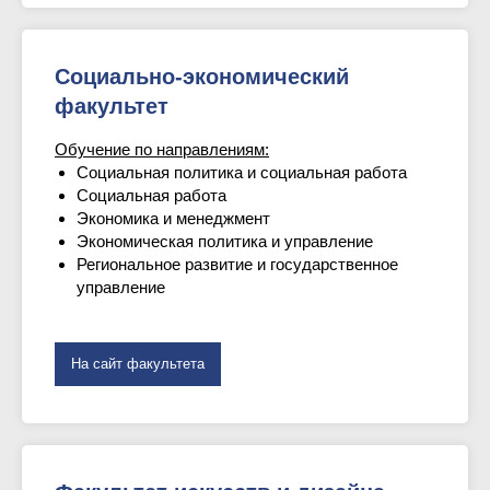
Социально-экономический
факультет
Обучение по направлениям:
Социальная политика и социальная работа
Социальная работа
Экономика и менеджмент
Экономическая политика и управление
Региональное развитие и государственное
управление
На сайт факультета