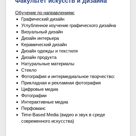
Факультет искусств и дизайна
Обучение по направлениям:
Графический дизайн
Углубленное изучение графического дизайна
Визуальный дизайн
Дизайн интерьера
Керамический дизайн
Дизайн одежды и текстиля
Дизайн продукта
Натуральные материалы
Стекло
Фотография и интермедиальное творчество:
Прикладная и рекламная фотография
Цифровые медиа
Фотографии
Интерактивные медиа
Перфоманс
Time-Based Media (видео и звук в среде
современного искусства)