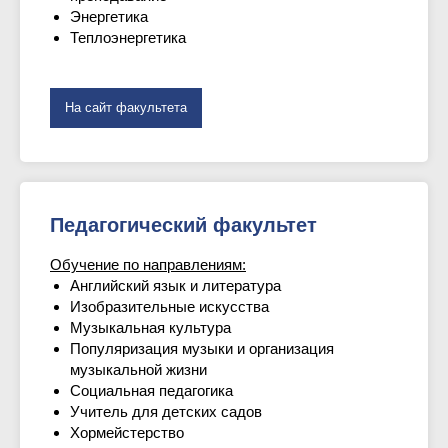
Энергетика
Теплоэнергетика
На сайт факультета
Педагогический факультет
Обучение по направлениям:
Английский язык и литература
Изобразительные искусства
Музыкальная культура
Популяризация музыки и организация
музыкальной жизни
Социальная педагогика
Учитель для детских садов
Хормейстерство