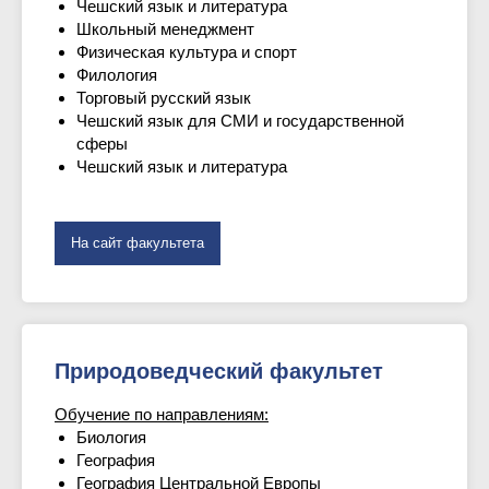
Чешский язык и литература
Школьный менеджмент
Физическая культура и спорт
Филология
Торговый русский язык
Чешский язык для СМИ и государственной
сферы
Чешский язык и литература
На сайт факультета
Природоведческий факультет
Обучение по направлениям:
Биология
География
География Центральной Европы