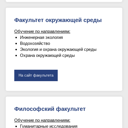
Факультет окружающей среды
Обучение по направлениям:
Инженерная экология
Водохозяйство
Экология и охрана окружающей среды
Охрана окружающей среды
На сайт факультета
Философский факультет
Обучение по направлениям:
Гуманитарные исследования