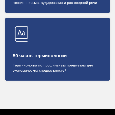
чтения, письма, аудирования и разговорной речи
+7 (705) 207 79
95
50 часов терминологии
Терминология по профильным предметам для
экономических специальностей