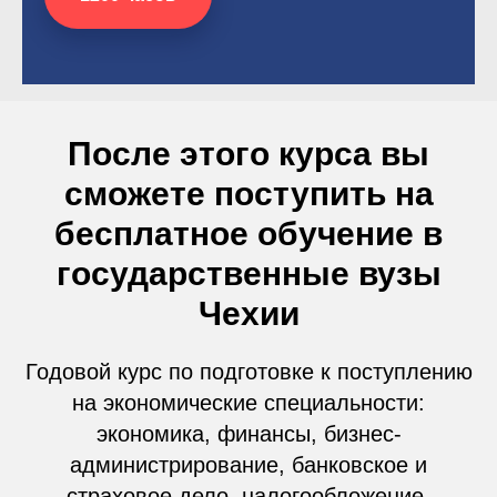
После этого курса вы
сможете поступить на
бесплатное обучение в
государственные вузы
Чехии
Годовой курс по подготовке к поступлению
на экономические специальности:
экономика, финансы, бизнес-
администрирование, банковское и
страховое дело, налогообложение,