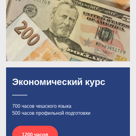
Экономический курс
700 часов чешского языка
500 часов профильной подготовки
1200 часов