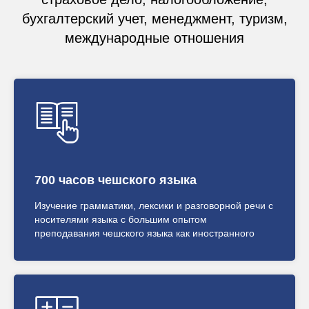
бухгалтерский учет, менеджмент, туризм,
международные отношения
700 часов чешского языка
Изучение грамматики, лексики и разговорной речи с
носителями языка с большим опытом
преподавания чешского языка как иностранного