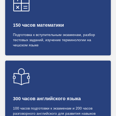
150 часов математики
Подготовка к вступительным экзаменам, разбор
тестовых заданий, изучение терминологии на
чешском языке
300 часов английского языка
100 часов подготовки к экзаменам и 200 часов
разговорного английского для развития навыков